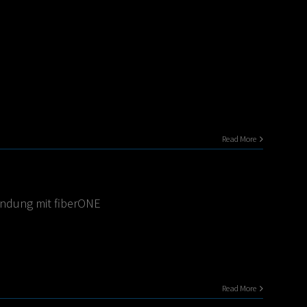
Read More
indung mit fiberONE
Read More