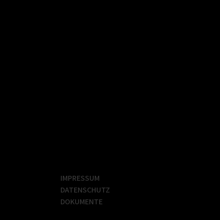
IMPRESSUM
DATENSCHUTZ
DOKUMENTE