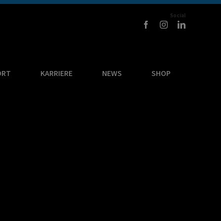
Social
ORT
KARRIERE
NEWS
SHOP