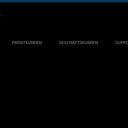
e
PRIVATKUNDEN
GESCHÄFTSKUNDEN
SUPP