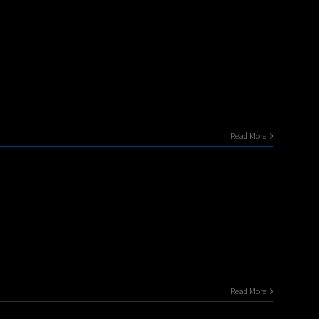
Read More
Read More