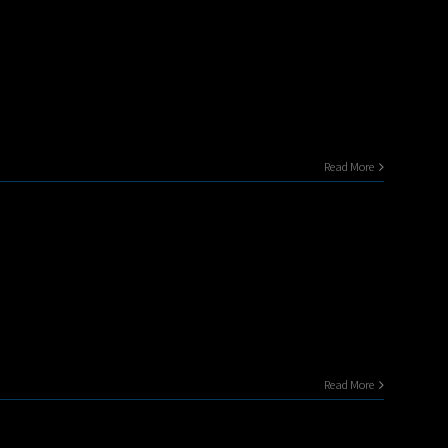
Read More
Read More