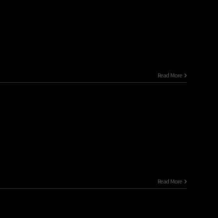
Read More
Read More