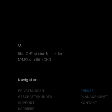
fiberONE ist eine Marke der
NYNEX satellite OHG
Navigator
PRIVATKUNDEN
PRESSE
GESCHÄFTSKUNDEN
PLANAUSKUNFT
SUPPORT
KONTAKT
KARRIERE